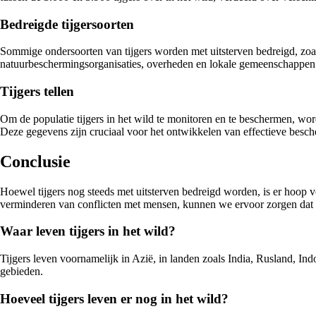
Bedreigde tijgersoorten
Sommige ondersoorten van tijgers worden met uitsterven bedreigd, zoal
natuurbeschermingsorganisaties, overheden en lokale gemeenschappen o
Tijgers tellen
Om de populatie tijgers in het wild te monitoren en te beschermen, w
Deze gegevens zijn cruciaal voor het ontwikkelen van effectieve besch
Conclusie
Hoewel tijgers nog steeds met uitsterven bedreigd worden, is er hoop v
verminderen van conflicten met mensen, kunnen we ervoor zorgen dat 
Waar leven tijgers in het wild?
Tijgers leven voornamelijk in Azië, in landen zoals India, Rusland, In
gebieden.
Hoeveel tijgers leven er nog in het wild?