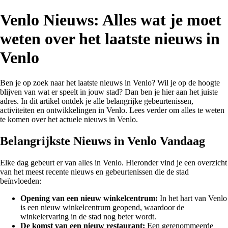
Venlo Nieuws: Alles wat je moet
weten over het laatste nieuws in
Venlo
Ben je op zoek naar het laatste nieuws in Venlo? Wil je op de hoogte
blijven van wat er speelt in jouw stad? Dan ben je hier aan het juiste
adres. In dit artikel ontdek je alle belangrijke gebeurtenissen,
activiteiten en ontwikkelingen in Venlo. Lees verder om alles te weten
te komen over het actuele nieuws in Venlo.
Belangrijkste Nieuws in Venlo Vandaag
Elke dag gebeurt er van alles in Venlo. Hieronder vind je een overzicht
van het meest recente nieuws en gebeurtenissen die de stad
beïnvloeden:
Opening van een nieuw winkelcentrum:
In het hart van Venlo
is een nieuw winkelcentrum geopend, waardoor de
winkelervaring in de stad nog beter wordt.
De komst van een nieuw restaurant:
Een gerenommeerde