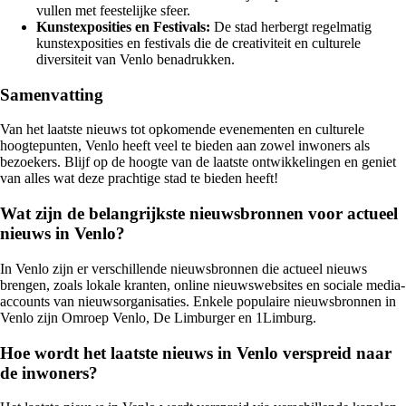
vullen met feestelijke sfeer.
Kunstexposities en Festivals:
De stad herbergt regelmatig
kunstexposities en festivals die de creativiteit en culturele
diversiteit van Venlo benadrukken.
Samenvatting
Van het laatste nieuws tot opkomende evenementen en culturele
hoogtepunten, Venlo heeft veel te bieden aan zowel inwoners als
bezoekers. Blijf op de hoogte van de laatste ontwikkelingen en geniet
van alles wat deze prachtige stad te bieden heeft!
Wat zijn de belangrijkste nieuwsbronnen voor actueel
nieuws in Venlo?
In Venlo zijn er verschillende nieuwsbronnen die actueel nieuws
brengen, zoals lokale kranten, online nieuwswebsites en sociale media-
accounts van nieuwsorganisaties. Enkele populaire nieuwsbronnen in
Venlo zijn Omroep Venlo, De Limburger en 1Limburg.
Hoe wordt het laatste nieuws in Venlo verspreid naar
de inwoners?