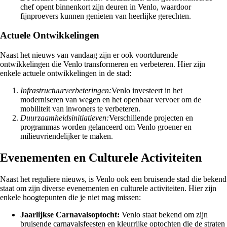
chef opent binnenkort zijn deuren in Venlo, waardoor
fijnproevers kunnen genieten van heerlijke gerechten.
Actuele Ontwikkelingen
Naast het nieuws van vandaag zijn er ook voortdurende
ontwikkelingen die Venlo transformeren en verbeteren. Hier zijn
enkele actuele ontwikkelingen in de stad:
Infrastructuurverbeteringen:
Venlo investeert in het
moderniseren van wegen en het openbaar vervoer om de
mobiliteit van inwoners te verbeteren.
Duurzaamheidsinitiatieven:
Verschillende projecten en
programmas worden gelanceerd om Venlo groener en
milieuvriendelijker te maken.
Evenementen en Culturele Activiteiten
Naast het reguliere nieuws, is Venlo ook een bruisende stad die bekend
staat om zijn diverse evenementen en culturele activiteiten. Hier zijn
enkele hoogtepunten die je niet mag missen:
Jaarlijkse Carnavalsoptocht:
Venlo staat bekend om zijn
bruisende carnavalsfeesten en kleurrijke optochten die de straten