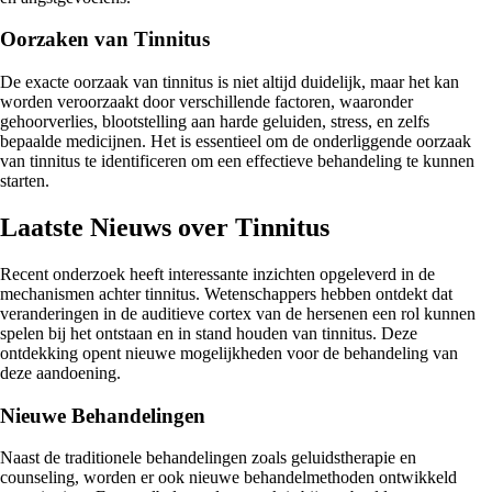
Oorzaken van Tinnitus
De exacte oorzaak van tinnitus is niet altijd duidelijk, maar het kan
worden veroorzaakt door verschillende factoren, waaronder
gehoorverlies, blootstelling aan harde geluiden, stress, en zelfs
bepaalde medicijnen. Het is essentieel om de onderliggende oorzaak
van tinnitus te identificeren om een effectieve behandeling te kunnen
starten.
Laatste Nieuws over Tinnitus
Recent onderzoek heeft interessante inzichten opgeleverd in de
mechanismen achter tinnitus. Wetenschappers hebben ontdekt dat
veranderingen in de auditieve cortex van de hersenen een rol kunnen
spelen bij het ontstaan en in stand houden van tinnitus. Deze
ontdekking opent nieuwe mogelijkheden voor de behandeling van
deze aandoening.
Nieuwe Behandelingen
Naast de traditionele behandelingen zoals geluidstherapie en
counseling, worden er ook nieuwe behandelmethoden ontwikkeld