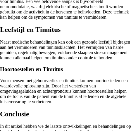
voor tinnitus. Een veelbelovende aanpak is bijvoorbeeld
neuromodulatie, waarbij elektrische of magnetische stimuli worden
gebruikt om de activiteit in de hersenen te beïnvloeden. Deze techniek
kan helpen om de symptomen van tinnitus te verminderen.
Leefstijl en Tinnitus
Naast medische behandelingen kan ook een gezonde leefstijl bijdragen
aan het verminderen van tinnitusklachten. Het vermijden van harde
geluiden, regelmatig bewegen, voldoende slaap en stressmanagement
kunnen allemaal helpen om tinnitus onder controle te houden.
Hoortoestellen en Tinnitus
Voor mensen met gehoorverlies en tinnitus kunnen hoortoestellen een
waardevolle oplossing zijn. Door het versterken van
omgevingsgeluiden en achtergrondruis kunnen hoortoestellen helpen
om de focus van de patiënt van de tinnitus af te leiden en de algehele
luisterervaring te verbeteren.
Conclusie
In dit artikel hebben we de laatste ontwikkelingen en behandelingen op