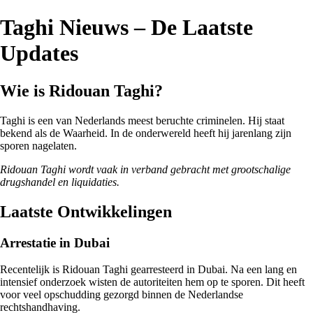
Taghi Nieuws – De Laatste
Updates
Wie is Ridouan Taghi?
Taghi is een van Nederlands meest beruchte criminelen. Hij staat
bekend als de Waarheid. In de onderwereld heeft hij jarenlang zijn
sporen nagelaten.
Ridouan Taghi wordt vaak in verband gebracht met grootschalige
drugshandel en liquidaties.
Laatste Ontwikkelingen
Arrestatie in Dubai
Recentelijk is Ridouan Taghi gearresteerd in Dubai. Na een lang en
intensief onderzoek wisten de autoriteiten hem op te sporen. Dit heeft
voor veel opschudding gezorgd binnen de Nederlandse
rechtshandhaving.