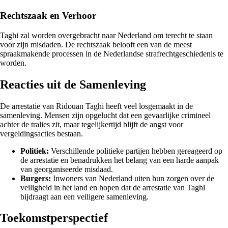
Rechtszaak en Verhoor
Taghi zal worden overgebracht naar Nederland om terecht te staan
voor zijn misdaden. De rechtszaak belooft een van de meest
spraakmakende processen in de Nederlandse strafrechtgeschiedenis te
worden.
Reacties uit de Samenleving
De arrestatie van Ridouan Taghi heeft veel losgemaakt in de
samenleving. Mensen zijn opgelucht dat een gevaarlijke crimineel
achter de tralies zit, maar tegelijkertijd blijft de angst voor
vergeldingsacties bestaan.
Politiek:
Verschillende politieke partijen hebben gereageerd op
de arrestatie en benadrukken het belang van een harde aanpak
van georganiseerde misdaad.
Burgers:
Inwoners van Nederland uiten hun zorgen over de
veiligheid in het land en hopen dat de arrestatie van Taghi
bijdraagt aan een veiligere samenleving.
Toekomstperspectief