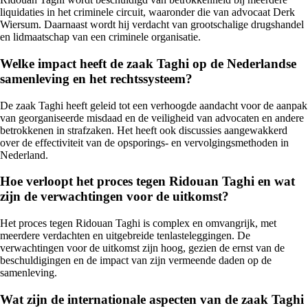
liquidaties in het criminele circuit, waaronder die van advocaat Derk
Wiersum. Daarnaast wordt hij verdacht van grootschalige drugshandel
en lidmaatschap van een criminele organisatie.
Welke impact heeft de zaak Taghi op de Nederlandse
samenleving en het rechtssysteem?
De zaak Taghi heeft geleid tot een verhoogde aandacht voor de aanpak
van georganiseerde misdaad en de veiligheid van advocaten en andere
betrokkenen in strafzaken. Het heeft ook discussies aangewakkerd
over de effectiviteit van de opsporings- en vervolgingsmethoden in
Nederland.
Hoe verloopt het proces tegen Ridouan Taghi en wat
zijn de verwachtingen voor de uitkomst?
Het proces tegen Ridouan Taghi is complex en omvangrijk, met
meerdere verdachten en uitgebreide tenlasteleggingen. De
verwachtingen voor de uitkomst zijn hoog, gezien de ernst van de
beschuldigingen en de impact van zijn vermeende daden op de
samenleving.
Wat zijn de internationale aspecten van de zaak Taghi