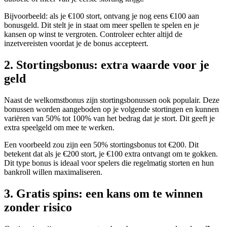
Bijvoorbeeld: als je €100 stort, ontvang je nog eens €100 aan
bonusgeld. Dit stelt je in staat om meer spellen te spelen en je
kansen op winst te vergroten. Controleer echter altijd de
inzetvereisten voordat je de bonus accepteert.
2. Stortingsbonus: extra waarde voor je
geld
Naast de welkomstbonus zijn stortingsbonussen ook populair. Deze
bonussen worden aangeboden op je volgende stortingen en kunnen
variëren van 50% tot 100% van het bedrag dat je stort. Dit geeft je
extra speelgeld om mee te werken.
Een voorbeeld zou zijn een 50% stortingsbonus tot €200. Dit
betekent dat als je €200 stort, je €100 extra ontvangt om te gokken.
Dit type bonus is ideaal voor spelers die regelmatig storten en hun
bankroll willen maximaliseren.
3. Gratis spins: een kans om te winnen
zonder risico