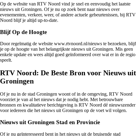
Op de website van RTV Noord vind je snel en eenvoudig het laatste
nieuws uit Groningen. Of je nu op zoek bent naar nieuws over
evenementen, verkeer, weer, of andere actuele gebeurtenissen, bij RTV
Noord blijf je altijd up-to-date.
Blijf Op de Hoogte
Door regelmatig de website www.rtvnoord.nl/nieuws te bezoeken, blijf
je op de hoogte van het belangrijkste nieuws uit Groningen. Mis geen
enkele update en wees altijd goed geïnformeerd over wat er in de regio
speelt.
RTV Noord: De Beste Bron voor Nieuws uit
Groningen
Of je nu in de stad Groningen woont of in de omgeving, RTV Noord
voorziet je van al het nieuws dat je nodig hebt. Met betrouwbare
bronnen en kwalitatieve berichtgeving is RTV Noord dé nieuwszender
voor iedereen die het nieuws uit Groningen op de voet wil volgen.
Nieuws uit Groningen Stad en Provincie
Of je nu geïnteresseerd bent in het nieuws uit de bruisende stad