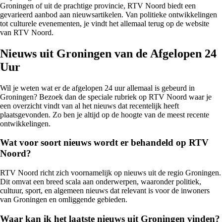
Groningen of uit de prachtige provincie, RTV Noord biedt een
gevarieerd aanbod aan nieuwsartikelen. Van politieke ontwikkelingen
tot culturele evenementen, je vindt het allemaal terug op de website
van RTV Noord.
Nieuws uit Groningen van de Afgelopen 24
Uur
Wil je weten wat er de afgelopen 24 uur allemaal is gebeurd in
Groningen? Bezoek dan de speciale rubriek op RTV Noord waar je
een overzicht vindt van al het nieuws dat recentelijk heeft
plaatsgevonden. Zo ben je altijd op de hoogte van de meest recente
ontwikkelingen.
Wat voor soort nieuws wordt er behandeld op RTV
Noord?
RTV Noord richt zich voornamelijk op nieuws uit de regio Groningen.
Dit omvat een breed scala aan onderwerpen, waaronder politiek,
cultuur, sport, en algemeen nieuws dat relevant is voor de inwoners
van Groningen en omliggende gebieden.
Waar kan ik het laatste nieuws uit Groningen vinden?