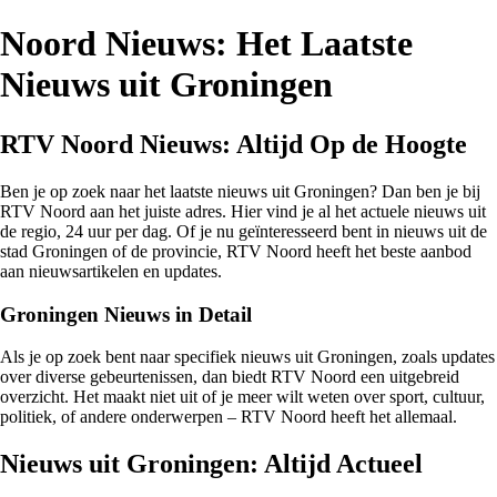
Noord Nieuws: Het Laatste
Nieuws uit Groningen
RTV Noord Nieuws: Altijd Op de Hoogte
Ben je op zoek naar het laatste nieuws uit Groningen? Dan ben je bij
RTV Noord aan het juiste adres. Hier vind je al het actuele nieuws uit
de regio, 24 uur per dag. Of je nu geïnteresseerd bent in nieuws uit de
stad Groningen of de provincie, RTV Noord heeft het beste aanbod
aan nieuwsartikelen en updates.
Groningen Nieuws in Detail
Als je op zoek bent naar specifiek nieuws uit Groningen, zoals updates
over diverse gebeurtenissen, dan biedt RTV Noord een uitgebreid
overzicht. Het maakt niet uit of je meer wilt weten over sport, cultuur,
politiek, of andere onderwerpen – RTV Noord heeft het allemaal.
Nieuws uit Groningen: Altijd Actueel