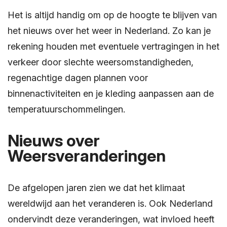
Het is altijd handig om op de hoogte te blijven van
het nieuws over het weer in Nederland. Zo kan je
rekening houden met eventuele vertragingen in het
verkeer door slechte weersomstandigheden,
regenachtige dagen plannen voor
binnenactiviteiten en je kleding aanpassen aan de
temperatuurschommelingen.
Nieuws over
Weersveranderingen
De afgelopen jaren zien we dat het klimaat
wereldwijd aan het veranderen is. Ook Nederland
ondervindt deze veranderingen, wat invloed heeft