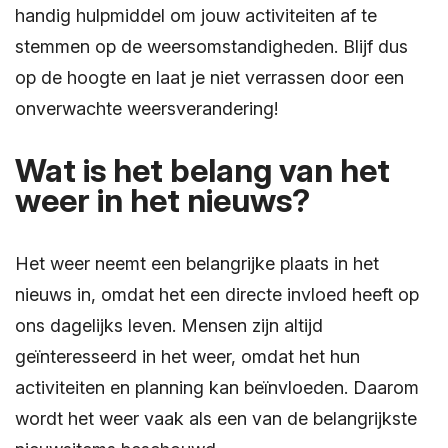
handig hulpmiddel om jouw activiteiten af te
stemmen op de weersomstandigheden. Blijf dus
op de hoogte en laat je niet verrassen door een
onverwachte weersverandering!
Wat is het belang van het
weer in het nieuws?
Het weer neemt een belangrijke plaats in het
nieuws in, omdat het een directe invloed heeft op
ons dagelijks leven. Mensen zijn altijd
geïnteresseerd in het weer, omdat het hun
activiteiten en planning kan beïnvloeden. Daarom
wordt het weer vaak als een van de belangrijkste