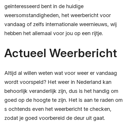
geïnteresseerd bent in de huidige
weersomstandigheden, het weerbericht voor
vandaag of zelfs internationale weernieuws, wij
hebben het allemaal voor jou op een rijtje.
Actueel Weerbericht
Altijd al willen weten wat voor weer er vandaag
wordt voorspeld? Het weer in Nederland kan
behoorlijk veranderlijk zijn, dus is het handig om
goed op de hoogte te zijn. Het is aan te raden om
s ochtends even het weerbericht te checken,
zodat je goed voorbereid de deur uit gaat.