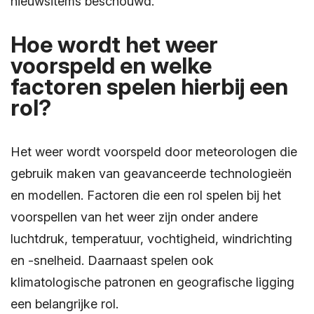
nieuwsitems beschouwd.
Hoe wordt het weer
voorspeld en welke
factoren spelen hierbij een
rol?
Het weer wordt voorspeld door meteorologen die
gebruik maken van geavanceerde technologieën
en modellen. Factoren die een rol spelen bij het
voorspellen van het weer zijn onder andere
luchtdruk, temperatuur, vochtigheid, windrichting
en -snelheid. Daarnaast spelen ook
klimatologische patronen en geografische ligging
een belangrijke rol.