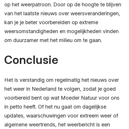
op het weerpatroon. Door op de hoogte te blijven
van het laatste nieuws over weersveranderingen,
kan je je beter voorbereiden op extreme
weersomstandigheden en mogelijkheden vinden
om duurzamer met het milieu om te gaan.
Conclusie
Het is verstandig om regelmatig het nieuws over
het weer in Nederland te volgen, zodat je goed
voorbereid bent op wat Moeder Natuur voor ons
in petto heeft. Of het nu gaat om dagelijkse
updates, waarschuwingen voor extreem weer of
algemene weertrends, het weerbericht is een