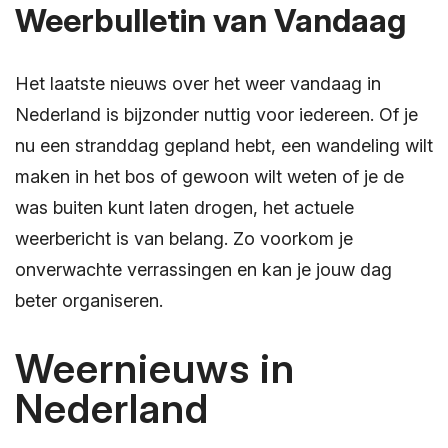
Weerbulletin van Vandaag
Het laatste nieuws over het weer vandaag in
Nederland is bijzonder nuttig voor iedereen. Of je
nu een stranddag gepland hebt, een wandeling wilt
maken in het bos of gewoon wilt weten of je de
was buiten kunt laten drogen, het actuele
weerbericht is van belang. Zo voorkom je
onverwachte verrassingen en kan je jouw dag
beter organiseren.
Weernieuws in
Nederland