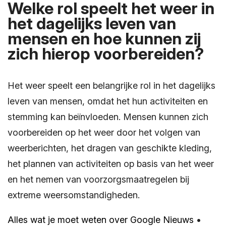
Welke rol speelt het weer in
het dagelijks leven van
mensen en hoe kunnen zij
zich hierop voorbereiden?
Het weer speelt een belangrijke rol in het dagelijks
leven van mensen, omdat het hun activiteiten en
stemming kan beïnvloeden. Mensen kunnen zich
voorbereiden op het weer door het volgen van
weerberichten, het dragen van geschikte kleding,
het plannen van activiteiten op basis van het weer
en het nemen van voorzorgsmaatregelen bij
extreme weersomstandigheden.
Alles wat je moet weten over Google Nieuws
•