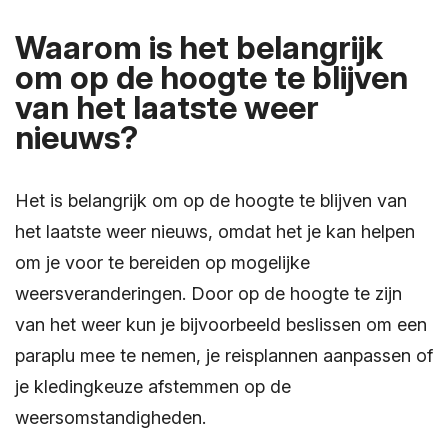
Waarom is het belangrijk
om op de hoogte te blijven
van het laatste weer
nieuws?
Het is belangrijk om op de hoogte te blijven van
het laatste weer nieuws, omdat het je kan helpen
om je voor te bereiden op mogelijke
weersveranderingen. Door op de hoogte te zijn
van het weer kun je bijvoorbeeld beslissen om een
paraplu mee te nemen, je reisplannen aanpassen of
je kledingkeuze afstemmen op de
weersomstandigheden.