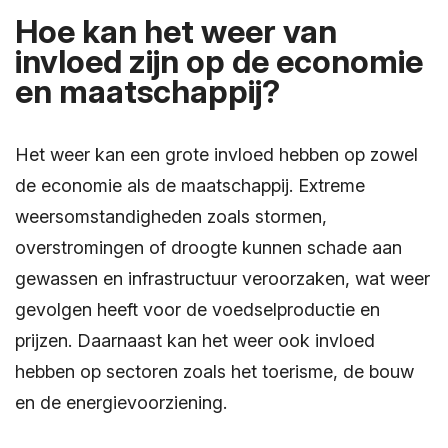
Hoe kan het weer van
invloed zijn op de economie
en maatschappij?
Het weer kan een grote invloed hebben op zowel
de economie als de maatschappij. Extreme
weersomstandigheden zoals stormen,
overstromingen of droogte kunnen schade aan
gewassen en infrastructuur veroorzaken, wat weer
gevolgen heeft voor de voedselproductie en
prijzen. Daarnaast kan het weer ook invloed
hebben op sectoren zoals het toerisme, de bouw
en de energievoorziening.