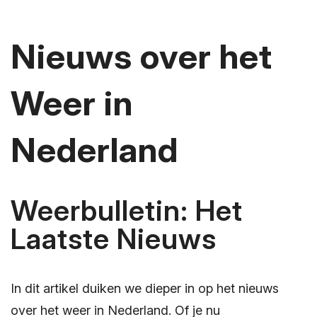
Nieuws over het
Weer in
Nederland
Weerbulletin: Het
Laatste Nieuws
In dit artikel duiken we dieper in op het nieuws
over het weer in Nederland. Of je nu