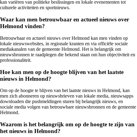
kan variëren van politieke beslissingen en lokale evenementen tot
culturele activiteiten en sportnieuws.
Waar kan men betrouwbaar en actueel nieuws over
Helmond vinden?
Betrouwbaar en actueel nieuws over Helmond kan men vinden op
lokale nieuwswebsites, in regionale kranten en via officiële sociale
mediakanalen van de gemeente Helmond. Het is belangrijk om
nieuwsbronnen te raadplegen die bekend staan om hun objectiviteit en
professionaliteit.
Hoe kan men op de hoogte blijven van het laatste
nieuws in Helmond?
Om op de hoogte te blijven van het laatste nieuws in Helmond, kan
men zich abonneren op nieuwsbrieven van lokale media, nieuwsapps
downloaden die pushmeldingen sturen bij belangrijk nieuws, en
sociale media volgen van betrouwbare nieuwsbronnen en de gemeente
Helmond.
Waarom is het belangrijk om op de hoogte te zijn van
het nieuws in Helmond?