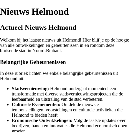
Nieuws Helmond
Actueel Nieuws Helmond
Welkom bij het laatste nieuws uit Helmond! Hier blijf je op de hoogte
van alle ontwikkelingen en gebeurtenissen in en rondom deze
bruisende stad in Noord-Brabant.
Belangrijke Gebeurtenissen
In deze rubriek lichten we enkele belangrijke gebeurtenissen uit
Helmond uit:
Stadsvernieuwing:
Helmond ondergaat momenteel een
transformatie met diverse stadsvernieuwingsprojecten die de
leefbaarheid en uitstraling van de stad verbeteren.
Culturele Evenementen:
Ontdek de nieuwste
tentoonstellingen, voorstellingen en culturele activiteiten die
Helmond te bieden heeft.
Economische Ontwikkelingen:
Volg de laatste updates over
bedrijven, banen en innovaties die Helmond economisch doen
groeien.