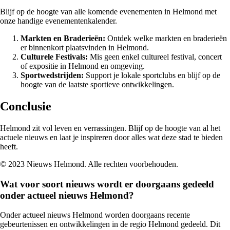
Blijf op de hoogte van alle komende evenementen in Helmond met
onze handige evenementenkalender.
Markten en Braderieën:
Ontdek welke markten en braderieën
er binnenkort plaatsvinden in Helmond.
Culturele Festivals:
Mis geen enkel cultureel festival, concert
of expositie in Helmond en omgeving.
Sportwedstrijden:
Support je lokale sportclubs en blijf op de
hoogte van de laatste sportieve ontwikkelingen.
Conclusie
Helmond zit vol leven en verrassingen. Blijf op de hoogte van al het
actuele nieuws en laat je inspireren door alles wat deze stad te bieden
heeft.
© 2023 Nieuws Helmond. Alle rechten voorbehouden.
Wat voor soort nieuws wordt er doorgaans gedeeld
onder actueel nieuws Helmond?
Onder actueel nieuws Helmond worden doorgaans recente
gebeurtenissen en ontwikkelingen in de regio Helmond gedeeld. Dit