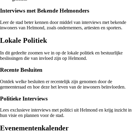
Interviews met Bekende Helmonders
Leer de stad beter kennen door middel van interviews met bekende
inwoners van Helmond, zoals ondernemers, artiesten en sporters.
Lokale Politiek
In dit gedeelte zoomen we in op de lokale politiek en bestuurlijke
beslissingen die van invloed zijn op Helmond.
Recente Besluiten
Ontdek welke besluiten er recentelijk zijn genomen door de
gemeenteraad en hoe deze het leven van de inwoners beïnvloeden.
Politieke Interviews
Lees exclusieve interviews met politici uit Helmond en krijg inzicht in
hun visie en plannen voor de stad.
Evenementenkalender