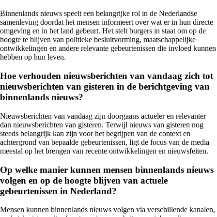
Binnenlands nieuws speelt een belangrijke rol in de Nederlandse
samenleving doordat het mensen informeert over wat er in hun directe
omgeving en in het land gebeurt. Het stelt burgers in staat om op de
hoogte te blijven van politieke besluitvorming, maatschappelijke
ontwikkelingen en andere relevante gebeurtenissen die invloed kunnen
hebben op hun leven.
Hoe verhouden nieuwsberichten van vandaag zich tot
nieuwsberichten van gisteren in de berichtgeving van
binnenlands nieuws?
Nieuwsberichten van vandaag zijn doorgaans actueler en relevanter
dan nieuwsberichten van gisteren. Terwijl nieuws van gisteren nog
steeds belangrijk kan zijn voor het begrijpen van de context en
achtergrond van bepaalde gebeurtenissen, ligt de focus van de media
meestal op het brengen van recente ontwikkelingen en nieuwsfeiten.
Op welke manier kunnen mensen binnenlands nieuws
volgen en op de hoogte blijven van actuele
gebeurtenissen in Nederland?
Mensen kunnen binnenlands nieuws volgen via verschillende kanalen,