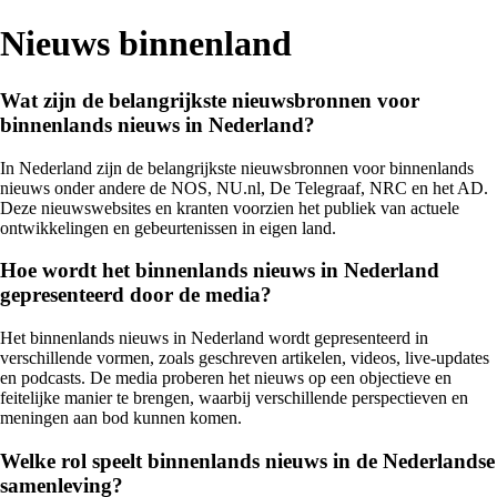
Nieuws binnenland
Wat zijn de belangrijkste nieuwsbronnen voor
binnenlands nieuws in Nederland?
In Nederland zijn de belangrijkste nieuwsbronnen voor binnenlands
nieuws onder andere de NOS, NU.nl, De Telegraaf, NRC en het AD.
Deze nieuwswebsites en kranten voorzien het publiek van actuele
ontwikkelingen en gebeurtenissen in eigen land.
Hoe wordt het binnenlands nieuws in Nederland
gepresenteerd door de media?
Het binnenlands nieuws in Nederland wordt gepresenteerd in
verschillende vormen, zoals geschreven artikelen, videos, live-updates
en podcasts. De media proberen het nieuws op een objectieve en
feitelijke manier te brengen, waarbij verschillende perspectieven en
meningen aan bod kunnen komen.
Welke rol speelt binnenlands nieuws in de Nederlandse
samenleving?