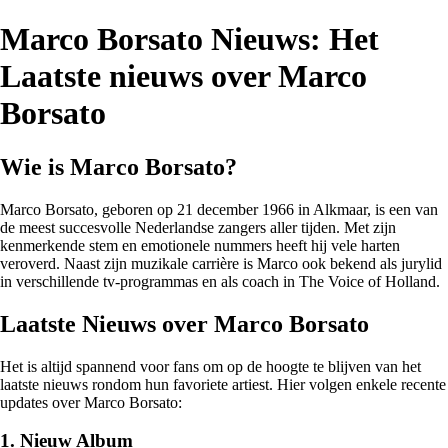
Marco Borsato Nieuws: Het
Laatste nieuws over Marco
Borsato
Wie is Marco Borsato?
Marco Borsato, geboren op 21 december 1966 in Alkmaar, is een van
de meest succesvolle Nederlandse zangers aller tijden. Met zijn
kenmerkende stem en emotionele nummers heeft hij vele harten
veroverd. Naast zijn muzikale carrière is Marco ook bekend als jurylid
in verschillende tv-programmas en als coach in The Voice of Holland.
Laatste Nieuws over Marco Borsato
Het is altijd spannend voor fans om op de hoogte te blijven van het
laatste nieuws rondom hun favoriete artiest. Hier volgen enkele recente
updates over Marco Borsato:
1. Nieuw Album