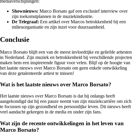
mediaverschijningen:
Shownieuws:
Marco Borsato gaf een exclusief interview over
zijn toekomstplannen in de muziekindustrie.
De Telegraaf:
Een artikel over Marcos betrokkenheid bij een
milieuorganisatie en zijn inzet voor duurzaamheid.
Conclusie
Marco Borsato blijft een van de meest invloedrijke en geliefde artiesten
in Nederland. Zijn muziek en betrokkenheid bij verschillende projecten
maken hem een inspirerende figuur voor velen. Blijf op de hoogte van
het laatste nieuws over Marco Borsato om geen enkele ontwikkeling
van deze getalenteerde artiest te missen!
Wat is het laatste nieuws over Marco Borsato?
Het laatste nieuws over Marco Borsato is dat hij onlangs heeft
aangekondigd dat hij een pauze neemt van zijn muziekcarrière om zich
te focussen op zijn gezondheid en persoonlijke leven. Dit nieuws heeft
veel aandacht gekregen in de media en onder zijn fans.
Wat zijn de recente ontwikkelingen in het leven van
Marco Borsato?