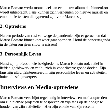
Marco Borsato werkt momenteel aan een nieuw album dat binnenkort
wordt uitgebracht. Fans kunnen zich verheugen op nieuwe muziek en
emotionele teksten die typerend zijn voor Marcos stijl.
2. Optredens
Na een periode van rust vanwege de pandemie, zijn er geruchten dat
Marco Borsato binnenkort weer gaat optreden. Houd de concertagenda
in de gaten om geen show te missen!
3. Persoonlijk Leven
Naast zijn professionele bezigheden is Marco Borsato ook actief in
liefdadigheidswerk en zet hij zich in voor diverse goede doelen. Zijn
fans zijn altijd geïnteresseerd in zijn persoonlijke leven en activiteiten
buiten de schijnwerpers.
Interviews en Media-optredens
Marco Borsato verschijnt regelmatig in interviews en media-optredens
om zijn nieuwe projecten te bespreken en zijn fans op de hoogte te
houden van zijn activiteiten. Hier zijn enkele van zijn recente