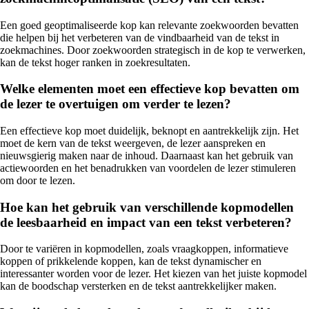
Een goed geoptimaliseerde kop kan relevante zoekwoorden bevatten
die helpen bij het verbeteren van de vindbaarheid van de tekst in
zoekmachines. Door zoekwoorden strategisch in de kop te verwerken,
kan de tekst hoger ranken in zoekresultaten.
Welke elementen moet een effectieve kop bevatten om
de lezer te overtuigen om verder te lezen?
Een effectieve kop moet duidelijk, beknopt en aantrekkelijk zijn. Het
moet de kern van de tekst weergeven, de lezer aanspreken en
nieuwsgierig maken naar de inhoud. Daarnaast kan het gebruik van
actiewoorden en het benadrukken van voordelen de lezer stimuleren
om door te lezen.
Hoe kan het gebruik van verschillende kopmodellen
de leesbaarheid en impact van een tekst verbeteren?
Door te variëren in kopmodellen, zoals vraagkoppen, informatieve
koppen of prikkelende koppen, kan de tekst dynamischer en
interessanter worden voor de lezer. Het kiezen van het juiste kopmodel
kan de boodschap versterken en de tekst aantrekkelijker maken.