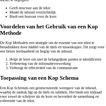
Geeft structuur aan de tekst
Maakt de inhoud overzichtelijk
Biedt een houvast voor de lezer
Voordelen van het Gebruik van een Kop
Methode
De
Kop Methode
is een strategie om de essentie van een tekst te
benadrukken door middel van de titels en tussenkopjes. Dit zorgt voor
een betere leesbaarheid en begrip van de inhoud.
Helpt de lezer om snel de belangrijkste punten te identificeren
Verbetering van de informatieverwerking
Verhoogt de effectiviteit van de communicatie
Toepassing van een Kop Schema
Een
Kop Schema
is een gestructureerde weergave van de inhoud,
waarbij de nadruk ligt op de titels en subtitels. Het biedt een leidraad
voor zowel de schrijver als de lezer en bevordert de samenhang en
coherentie van de tekst.