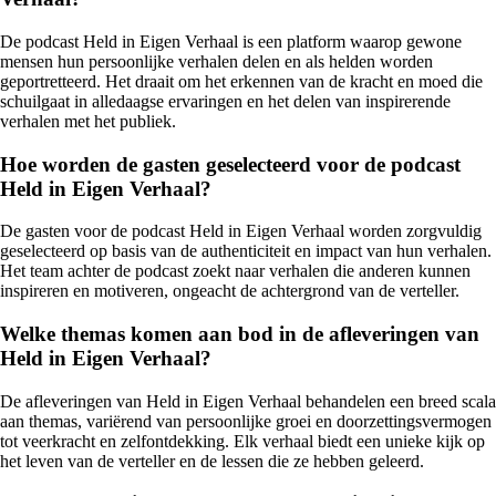
De podcast Held in Eigen Verhaal is een platform waarop gewone
mensen hun persoonlijke verhalen delen en als helden worden
geportretteerd. Het draait om het erkennen van de kracht en moed die
schuilgaat in alledaagse ervaringen en het delen van inspirerende
verhalen met het publiek.
Hoe worden de gasten geselecteerd voor de podcast
Held in Eigen Verhaal?
De gasten voor de podcast Held in Eigen Verhaal worden zorgvuldig
geselecteerd op basis van de authenticiteit en impact van hun verhalen.
Het team achter de podcast zoekt naar verhalen die anderen kunnen
inspireren en motiveren, ongeacht de achtergrond van de verteller.
Welke themas komen aan bod in de afleveringen van
Held in Eigen Verhaal?
De afleveringen van Held in Eigen Verhaal behandelen een breed scala
aan themas, variërend van persoonlijke groei en doorzettingsvermogen
tot veerkracht en zelfontdekking. Elk verhaal biedt een unieke kijk op
het leven van de verteller en de lessen die ze hebben geleerd.