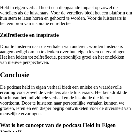
Held in eigen verhaal heeft een diepgaande impact op zowel de
vertellers als de luisteraars. Voor de vertellers biedt het een platform om
hun stem te laten horen en gehoord te worden. Voor de luisteraars is
het een bron van inspiratie en reflectie.
Zelfreflectie en inspiratie
Door te luisteren naar de verhalen van anderen, worden luisteraars
aangemoedigd om na te denken over hun eigen leven en ervaringen.
Het kan leiden tot zelfreflectie, persoonlijke groei en het ontdekken
van nieuwe perspectieven.
Conclusie
De podcast held in eigen verhaal biedt een unieke en waardevolle
ervaring voor zowel de vertellers als de luisteraars. Het benadrukt de
kracht van het individuele verhaal en de inspiratie die hieruit
voortkomt. Door te luisteren naar persoonlijke verhalen kunnen we
groeien, leren en een dieper begrip ontwikkelen voor de diversiteit van
menselijke ervaringen.
Wat is het concept van de podcast Held in Eigen
Verhaal?