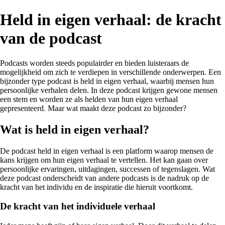
Held in eigen verhaal: de kracht
van de podcast
Podcasts worden steeds populairder en bieden luisteraars de
mogelijkheid om zich te verdiepen in verschillende onderwerpen. Een
bijzonder type podcast is held in eigen verhaal, waarbij mensen hun
persoonlijke verhalen delen. In deze podcast krijgen gewone mensen
een stem en worden ze als helden van hun eigen verhaal
gepresenteerd. Maar wat maakt deze podcast zo bijzonder?
Wat is held in eigen verhaal?
De podcast held in eigen verhaal is een platform waarop mensen de
kans krijgen om hun eigen verhaal te vertellen. Het kan gaan over
persoonlijke ervaringen, uitdagingen, successen of tegenslagen. Wat
deze podcast onderscheidt van andere podcasts is de nadruk op de
kracht van het individu en de inspiratie die hieruit voortkomt.
De kracht van het individuele verhaal