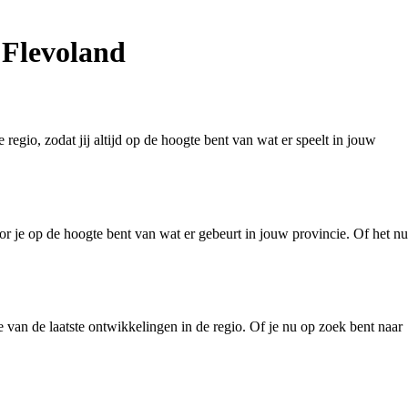
 Flevoland
regio, zodat jij altijd op de hoogte bent van wat er speelt in jouw
r je op de hoogte bent van wat er gebeurt in jouw provincie. Of het nu
van de laatste ontwikkelingen in de regio. Of je nu op zoek bent naar