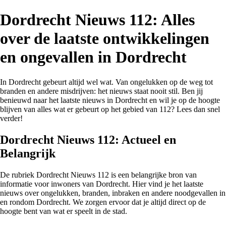
Dordrecht Nieuws 112: Alles
over de laatste ontwikkelingen
en ongevallen in Dordrecht
In Dordrecht gebeurt altijd wel wat. Van ongelukken op de weg tot
branden en andere misdrijven: het nieuws staat nooit stil. Ben jij
benieuwd naar het laatste nieuws in Dordrecht en wil je op de hoogte
blijven van alles wat er gebeurt op het gebied van 112? Lees dan snel
verder!
Dordrecht Nieuws 112: Actueel en
Belangrijk
De rubriek Dordrecht Nieuws 112 is een belangrijke bron van
informatie voor inwoners van Dordrecht. Hier vind je het laatste
nieuws over ongelukken, branden, inbraken en andere noodgevallen in
en rondom Dordrecht. We zorgen ervoor dat je altijd direct op de
hoogte bent van wat er speelt in de stad.