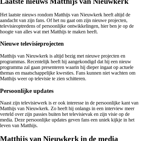
Laatste nieuws Matthijs van Nieuwkerk
Het laatste nieuws rondom Matthijs van Nieuwkerk heeft altijd de
aandacht van zijn fans. Of het nu gaat om zijn nieuwe projecten,
televisieoptredens of persoonlijke ontwikkelingen, hier ben je op de
hoogte van alles wat met Matthijs te maken heeft.
Nieuwe televisieprojecten
Matthijs van Nieuwkerk is altijd bezig met nieuwe projecten en
programmas. Recentelijk heeft hij aangekondigd dat hij een nieuw
programma zal gaan presenteren waarin hij dieper ingaat op actuele
themas en maatschappelijke kwesties. Fans kunnen niet wachten om
Matthijs weer op televisie te zien schitteren.
Persoonlijke updates
Naast zijn televisiewerk is er ook interesse in de persoonlijke kant van
Matthijs van Nieuwkerk. Zo heeft hij onlangs in een interview meer
verteld over zijn passies buiten het televisievak en zijn visie op de
media. Deze persoonlijke updates geven fans een uniek kijkje in het
leven van Matthijs.
Matthijs van Nieuwkerk in de media