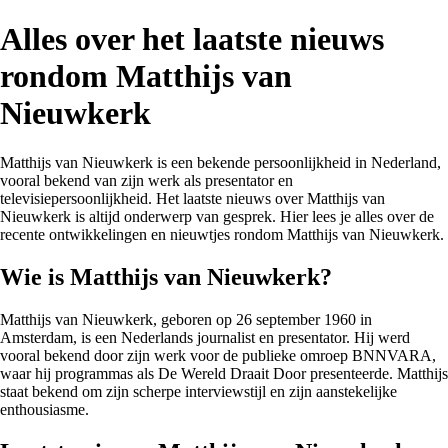
Alles over het laatste nieuws
rondom Matthijs van
Nieuwkerk
Matthijs van Nieuwkerk is een bekende persoonlijkheid in Nederland,
vooral bekend van zijn werk als presentator en
televisiepersoonlijkheid. Het laatste nieuws over Matthijs van
Nieuwkerk is altijd onderwerp van gesprek. Hier lees je alles over de
recente ontwikkelingen en nieuwtjes rondom Matthijs van Nieuwkerk.
Wie is Matthijs van Nieuwkerk?
Matthijs van Nieuwkerk, geboren op 26 september 1960 in
Amsterdam, is een Nederlands journalist en presentator. Hij werd
vooral bekend door zijn werk voor de publieke omroep BNNVARA,
waar hij programmas als De Wereld Draait Door presenteerde. Matthijs
staat bekend om zijn scherpe interviewstijl en zijn aanstekelijke
enthousiasme.