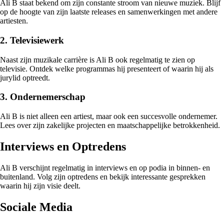
Ali B staat bekend om zijn constante stroom van nieuwe muziek. Blijf
op de hoogte van zijn laatste releases en samenwerkingen met andere
artiesten.
2. Televisiewerk
Naast zijn muzikale carrière is Ali B ook regelmatig te zien op
televisie. Ontdek welke programmas hij presenteert of waarin hij als
jurylid optreedt.
3. Ondernemerschap
Ali B is niet alleen een artiest, maar ook een succesvolle ondernemer.
Lees over zijn zakelijke projecten en maatschappelijke betrokkenheid.
Interviews en Optredens
Ali B verschijnt regelmatig in interviews en op podia in binnen- en
buitenland. Volg zijn optredens en bekijk interessante gesprekken
waarin hij zijn visie deelt.
Sociale Media