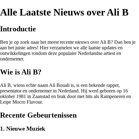
Alle Laatste Nieuws over Ali B
Introductie
Ben je op zoek naar het meest recente nieuws over Ali B? Dan ben je
aan het juiste adres! Hier verzamelen we alle laatste updates en
ontwikkelingen rondom deze populaire Nederlandse artiest en
ondernemer.
Wie is Ali B?
Ali B, wiens echte naam Ali Bouali is, is een bekende rapper,
presentator en ondernemer in Nederland. Hij werd geboren op 16
oktober 1981 in Zaanstad en brak door met hits als Rampeneren en
Leipe Mocro Flavour.
Recente Gebeurtenissen
1. Nieuwe Muziek